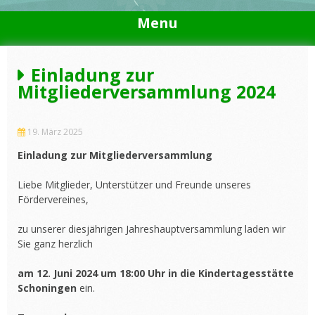
Menu
Einladung zur
Mitgliederversammlung 2024
19. März 2025
Einladung zur Mitgliederversammlung
Liebe Mitglieder, Unterstützer und Freunde unseres
Fördervereines,
zu unserer diesjährigen Jahreshauptversammlung laden wir
Sie ganz herzlich
am 12. Juni 2024 um 18:00 Uhr in die Kindertagesstätte
Schoningen
ein.