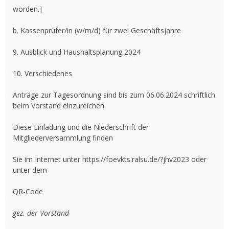
worden.]
b. Kassenprüfer/in (w/m/d) für zwei Geschäftsjahre
9. Ausblick und Haushaltsplanung 2024
10. Verschiedenes
Anträge zur Tagesordnung sind bis zum 06.06.2024 schriftlich
beim Vorstand einzureichen.
Diese Einladung und die Niederschrift der
Mitgliederversammlung finden
Sie im Internet unter https://foevkts.ralsu.de/?jhv2023 oder
unter dem
QR-Code
gez. der Vorstand