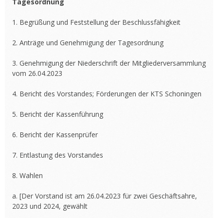
Tagesordnung
1. Begrüßung und Feststellung der Beschlussfähigkeit
2. Anträge und Genehmigung der Tagesordnung
3. Genehmigung der Niederschrift der Mitgliederversammlung
vom 26.04.2023
4. Bericht des Vorstandes; Förderungen der KTS Schoningen
5. Bericht der Kassenführung
6. Bericht der Kassenprüfer
7. Entlastung des Vorstandes
8. Wahlen
a. [Der Vorstand ist am 26.04.2023 für zwei Geschäftsahre,
2023 und 2024, gewählt